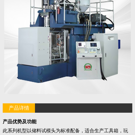
产品详情
产品优势及功能
此系列机型以储料试模头为标准配备，适合生产工具箱，玩