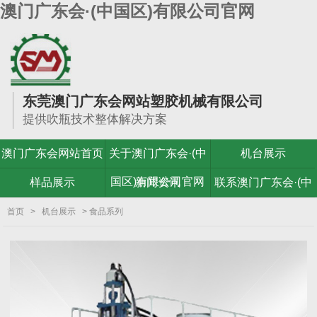
澳门广东会·(中国区)有限公司官网
东莞澳门广东会网站塑胶机械有限公司
提供吹瓶技术整体解决方案
澳门广东会网站首页
关于澳门广东会·(中
机台展示
国区)有限公司官网
样品展示
新闻资讯
联系澳门广东会·(中
国区)有限公司官网
首页
>
机台展示
> 食品系列