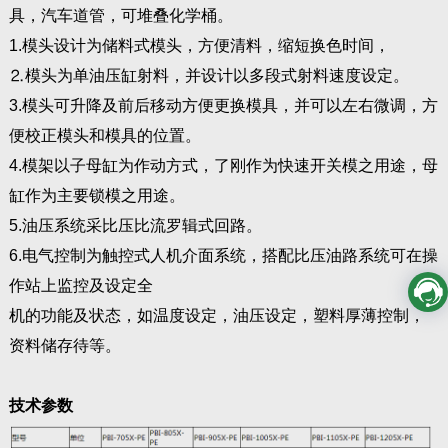
具，汽车道管，可堆叠化学桶。
1.模头设计为储料式模头，方便清料，缩短换色时间，
⒉模头为单油压缸射料，并设计以多段式射料速度设定。
3.模头可升降及前后移动方便更换模具，并可以左右微调，方
便校正模头和模具的位置。
4.模架以子母缸为作动方式，了刚作为快速开关模之用途，母
缸作为主要锁模之用途。
5.油压系统采比压比流罗辑式回路。
6.电气控制为触控式人机介面系统，搭配比压油路系统可在操
作站上监控及设定全
机的功能及状态，如温度设定，油压设定，塑料厚薄控制，
资料储存待等。
技术参数