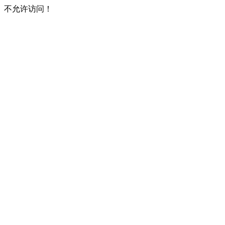
不允许访问！