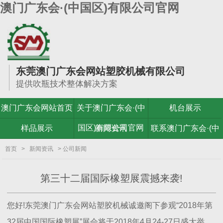
澳门广东会·(中国区)有限公司官网
东莞澳门广东会网站塑胶机械有限公司
提供吹瓶技术整体解决方案
澳门广东会网站首页
关于澳门广东会·(中
机台展示
国区)有限公司官网
样品展示
新闻资讯
联系澳门广东会·(中
国区)有限公司官网
首页
>
新闻资讯
> 公司新闻
第三十二届国际橡塑展震撼来袭!
您好!东莞澳门广东会网站塑胶机械诚邀阁下参观“2018年第
32届中国国际橡塑展”展会将于2018年4月24-27日盛大举