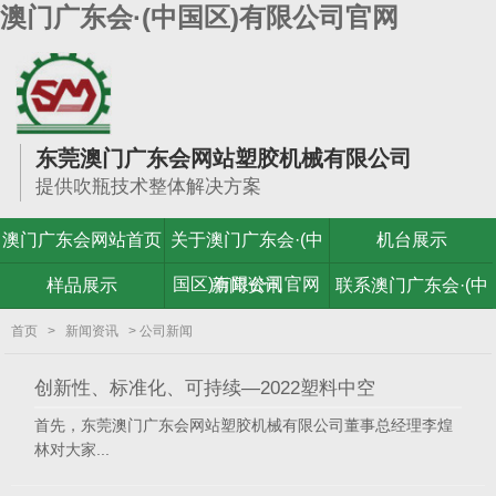
澳门广东会·(中国区)有限公司官网
东莞澳门广东会网站塑胶机械有限公司
提供吹瓶技术整体解决方案
澳门广东会网站首页
关于澳门广东会·(中
机台展示
国区)有限公司官网
样品展示
新闻资讯
联系澳门广东会·(中
国区)有限公司官网
首页
>
新闻资讯
> 公司新闻
创新性、标准化、可持续—2022塑料中空
首先，东莞澳门广东会网站塑胶机械有限公司董事总经理李煌
林对大家...
【详细】