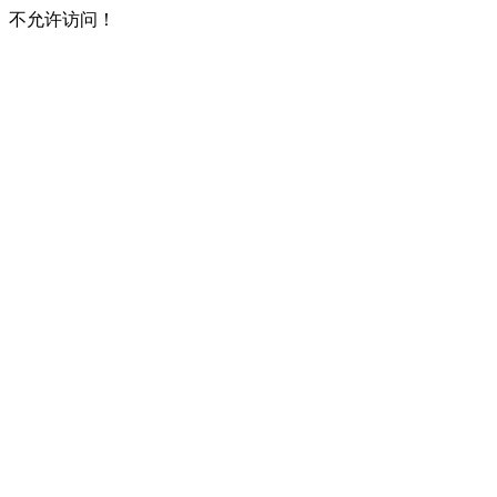
不允许访问！